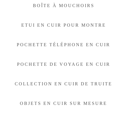
BOÎTE À MOUCHOIRS
ETUI EN CUIR POUR MONTRE
POCHETTE TÉLÉPHONE EN CUIR
POCHETTE DE VOYAGE EN CUIR
COLLECTION EN CUIR DE TRUITE
OBJETS EN CUIR SUR MESURE