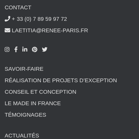
CONTACT
+ 33 (0) 7 89 59 97 72
LAETITIA@RENEE-PARIS.FR
SAVOIR-FAIRE
RÉALISATION DE PROJETS D’EXCEPTION
CONSEIL ET CONCEPTION
LE MADE IN FRANCE
TÉMOIGNAGES
ACTUALITÉS