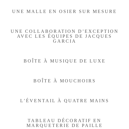
UNE MALLE EN OSIER SUR MESURE
UNE COLLABORATION D’EXCEPTION
AVEC LES ÉQUIPES DE JACQUES
GARCIA
BOÎTE À MUSIQUE DE LUXE
BOÎTE À MOUCHOIRS
L’ÉVENTAIL À QUATRE MAINS
TABLEAU DÉCORATIF EN
MARQUETERIE DE PAILLE