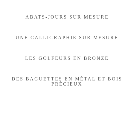
ABATS-JOURS SUR MESURE
UNE CALLIGRAPHIE SUR MESURE
LES GOLFEURS EN BRONZE
DES BAGUETTES EN MÉTAL ET BOIS
PRÉCIEUX