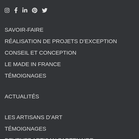
SAVOIR-FAIRE
RÉALISATION DE PROJETS D’EXCEPTION
CONSEIL ET CONCEPTION
LE MADE IN FRANCE
TÉMOIGNAGES
ACTUALITÉS
LES ARTISANS D’ART
TÉMOIGNAGES