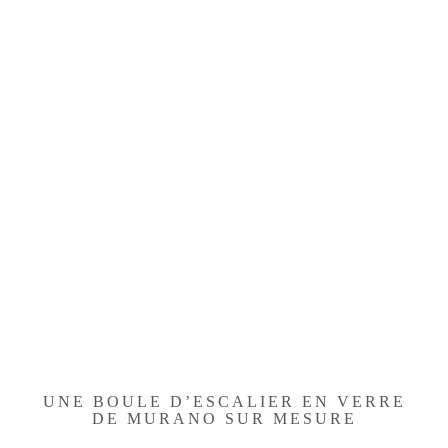
UNE BOULE D’ESCALIER EN VERRE
DE MURANO SUR MESURE