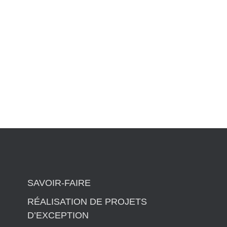
SAVOIR-FAIRE
RÉALISATION DE PROJETS
D’EXCEPTION