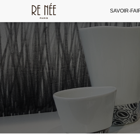
SAVOIR-FAI