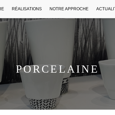
RE
RÉALISATIONS
NOTRE APPROCHE
ACTUALI
PORCELAINE