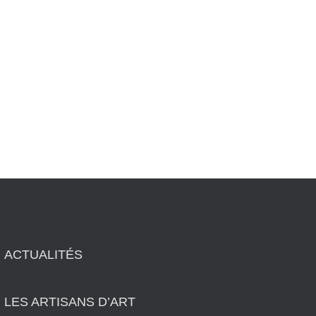
ACTUALITÉS
LES ARTISANS D’ART