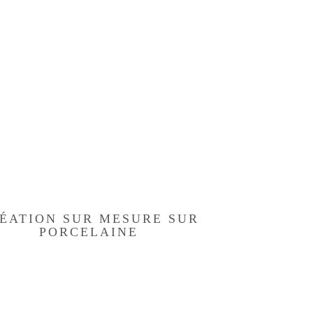
ÉATION SUR MESURE SUR
PORCELAINE