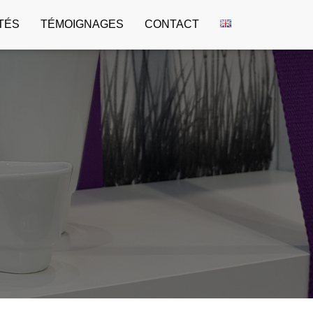
TÉS
TÉMOIGNAGES
CONTACT