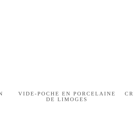
N
VIDE-POCHE EN PORCELAINE
CR
DE LIMOGES