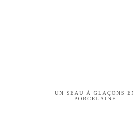
UN SEAU À GLAÇONS E
PORCELAINE